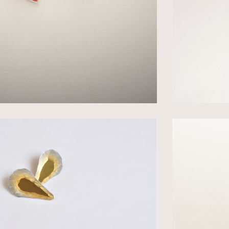
op te nemen.