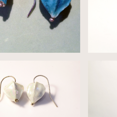
op te nemen.